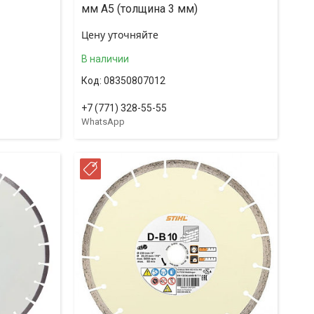
мм А5 (толщина 3 мм)
Цену уточняйте
В наличии
08350807012
+7 (771) 328-55-55
WhatsApp
РАССРОЧКА