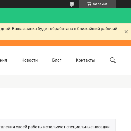
Корзина
одной. Ваша заявка будет обработана в ближайший рабочий
ния
Новости
Блог
Контакты
ствления своей работы использует специальные насадки.