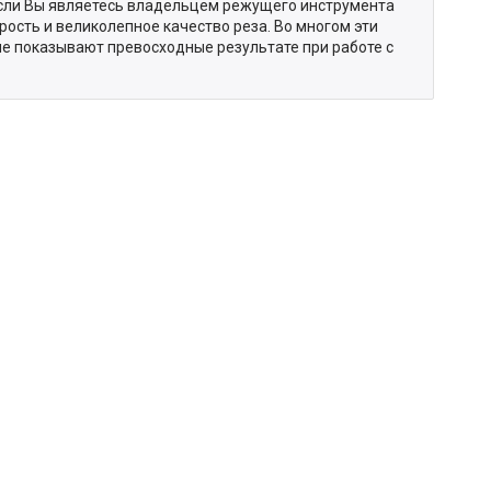
Если Вы являетесь владельцем режущего инструмента
рость и великолепное качество реза. Во многом эти
рые показывают превосходные результате при работе с