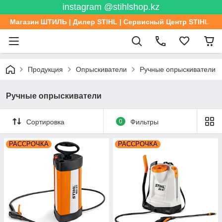
instagram @stihlshop.kz
Магазин ШТИЛЬ | Дилер STIHL | Сервисный Центр STIHL
Продукция
Опрыскиватели
Ручные опрыскиватели
Ручные опрыскиватели
Сортировка
0
Фильтры
РАССРОЧКА
РАССРОЧКА