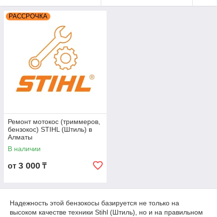
РАССРОЧКА
Ремонт мотокос (триммеров,
бензокос) STIHL (Штиль) в
Алматы
В наличии
3 000
от
₸
Надежность этой бензокосы базируется не только на
высоком качестве техники Stihl (Штиль), но и на правильном