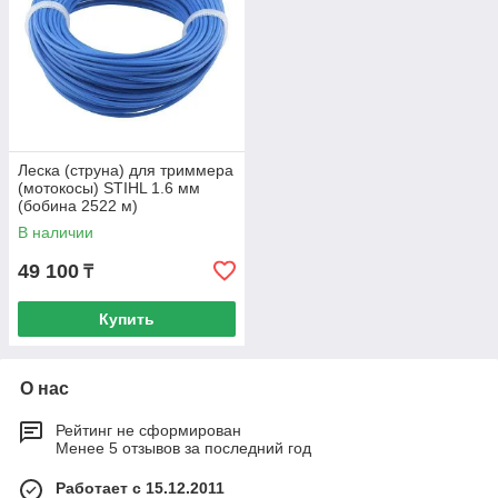
Леска (струна) для триммера
(мотокосы) STIHL 1.6 мм
(бобина 2522 м)
В наличии
49 100
₸
Купить
О нас
Рейтинг не сформирован
Менее 5 отзывов за последний год
Работает с 15.12.2011