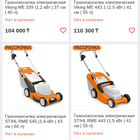
Газонокосилка электрическая
Газонокосилка электрическая
Viking ME 339 (1,2 кВт | 37 см
Viking ME 443.1 (1,5 кВт | 41
| 40 л)
см | 55 л)
Нет в наличии
Нет в наличии
104 000
110 300
₸
₸
РАССРОЧКА
РАССРОЧКА
Газонокосилка электрическая
Газонокосилка электрическая
STIHL RME 443 (1,5 кВт | 41
STIHL RME 545 (1,6 кВт | 43
см | 55 л)
см | 60 л)
Нет в наличии
Нет в наличии