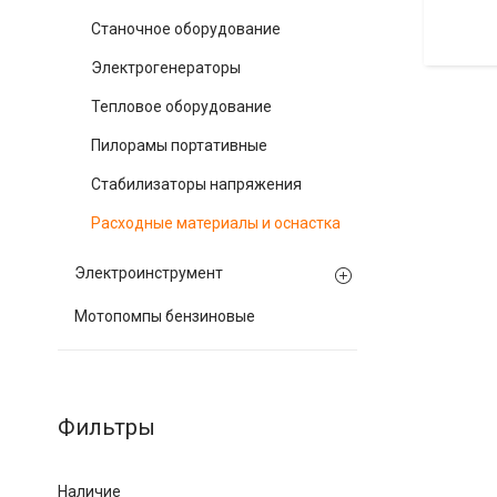
Станочное оборудование
Электрогенераторы
Тепловое оборудование
Пилорамы портативные
Стабилизаторы напряжения
Расходные материалы и оснастка
Электроинструмент
Мотопомпы бензиновые
Фильтры
Наличие