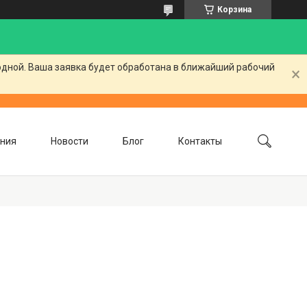
Корзина
одной. Ваша заявка будет обработана в ближайший рабочий
ния
Новости
Блог
Контакты