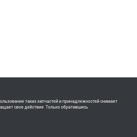
пользование таких запчастей и принадлежностей снимает
ращает свое действие. Только обратившись