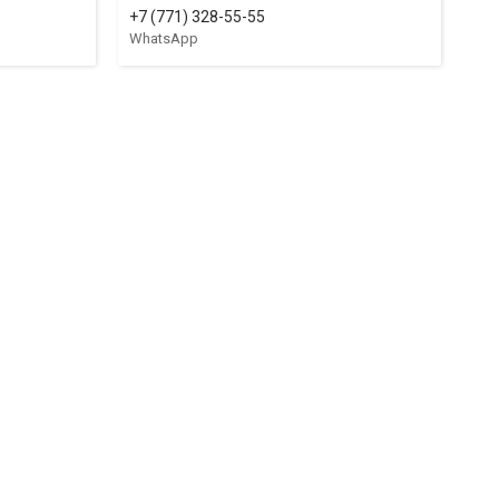
+7 (771) 328-55-55
WhatsApp