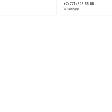
+7 (771) 328-55-55
WhatsApp