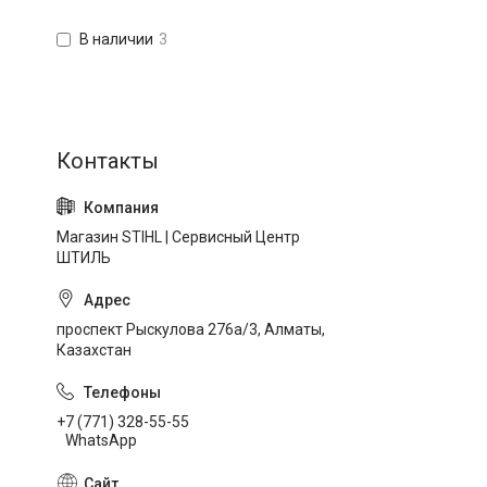
В наличии
3
Магазин STIHL | Сервисный Центр
ШТИЛЬ
проспект Рыскулова 276а/3, Алматы,
Казахстан
+7 (771) 328-55-55
WhatsApp