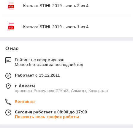
Каталог STIHL 2019 - часть 2 из 4
Каталог STIHL 2019 - часть 1 из 4
О нас
Рейтинг не сформирован
Менее 5 отзывов за последний год
Работает с 15.12.2011
г. Алматы
проспект Рыскулова 276а/3, Алматы, Казахстан
Контакты
Сегодня работает с 08:00 до 17:00
Показать весь график работы