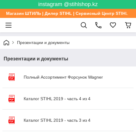
instagram @stihlshop.kz
Магазин ШТИЛЬ | Дилер STIHL | Сервисный Центр STIHL
Презентации и документы
Презентации и документы
Полный Ассортимент Форсунок Wagner
Каталог STIHL 2019 - часть 4 из 4
Каталог STIHL 2019 - часть 3 из 4