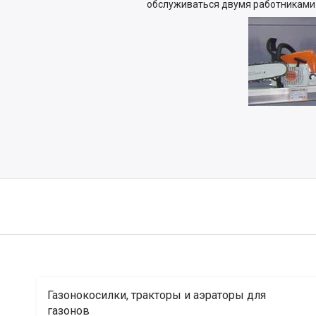
обслуживаться двумя работниками в
Газонокосилки, тракторы и аэраторы для
газонов