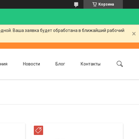
Корзина
одной. Ваша заявка будет обработана в ближайший рабочий
ния
Новости
Блог
Контакты
РАССРОЧКА