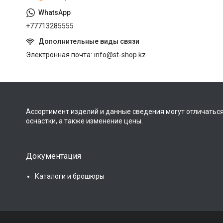
+77713285555
Электронная почта
info@st-shop.kz
Ассортимент изделий и данные сведения могут отличаться
оснастки, а также изменение цены.
Документация
Каталоги и брошюры