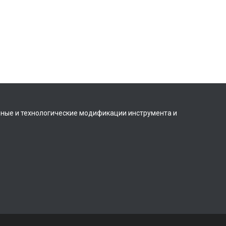
вные и технологические модификации инструмента и