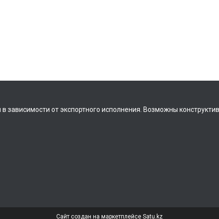
 в зависимости от экспортного исполнения. Возможны конструкти
Сайт создан на маркетплейсе
Satu.kz