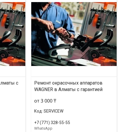
Алматы с
Ремонт окрасочных аппаратов
WAGNER в Алматы с гарантией
от 3 000 ₸
SERVICEW
+7 (771) 328-55-55
WhatsApp