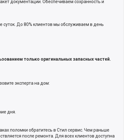
пакет документации. Обеспечиваем сохранность и
ие суток. До 80% клиентов мы обслуживаем в день
ьзованием только оригинальных запасных частей.
зовите эксперта на дом:
ние дня.
наках поломки обратитесь в Стил сервис. Чем раньше
ствляется после ремонта. Для всех клиентов доступна