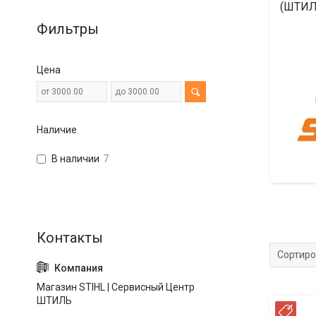
(ШТИЛ
Фильтры
Цена
Наличие
В наличии
7
Магазин STIHL | Сервисный Центр
ШТИЛЬ
РА