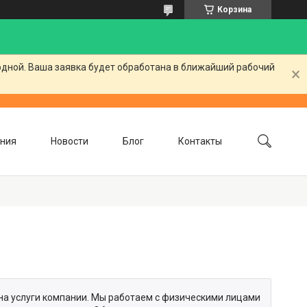
Корзина
одной. Ваша заявка будет обработана в ближайший рабочий
ния
Новости
Блог
Контакты
 на услуги компании. Мы работаем с физическими лицами