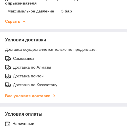
опрыскивателя
Максимальное давление
3 бар
Скрыть
Условия доставки
Доставка осуществляется только по предоплате.
Самовывоз
Доставка по Алматы
Доставка почтой
Доставка по Казахстану
Все условия доставки
Условия оплаты
Наличными