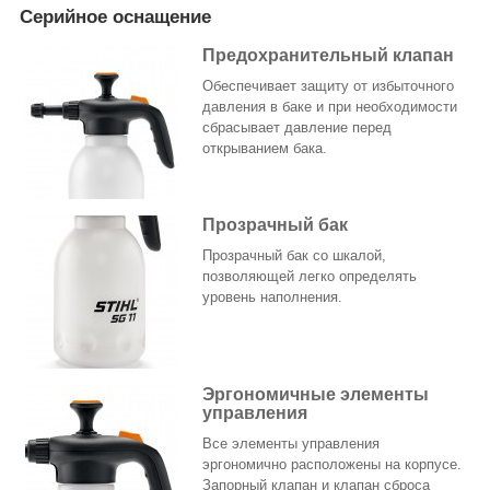
Серийное оснащение
Предохранительный клапан
Обеспечивает защиту от избыточного
давления в баке и при необходимости
сбрасывает давление перед
открыванием бака.
Прозрачный бак
Прозрачный бак со шкалой,
позволяющей легко определять
уровень наполнения.
Эргономичные элементы
управления
Все элементы управления
эргономично расположены на корпусе.
Запорный клапан и клапан сброса