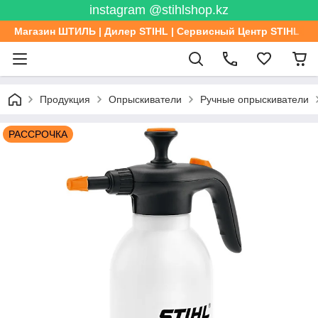
instagram @stihlshop.kz
Магазин ШТИЛЬ | Дилер STIHL | Сервисный Центр STIHL
Продукция
Опрыскиватели
Ручные опрыскиватели
РАССРОЧКА