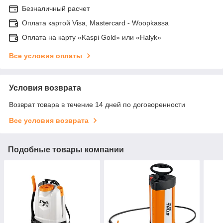
Безналичный расчет
Оплата картой Visa, Mastercard - Woopkassa
Оплата на карту «Kaspi Gold» или «Halyk»
Все условия оплаты
Условия возврата
Возврат товара в течение 14 дней по договоренности
Все условия возврата
Подобные товары компании