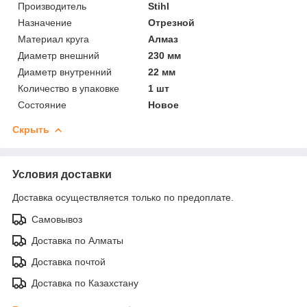
Производитель
Stihl
Назначение
Отрезной
Материал круга
Алмаз
Диаметр внешний
230 мм
Диаметр внутренний
22 мм
Количество в упаковке
1 шт
Состояние
Новое
Скрыть
Условия доставки
Доставка осуществляется только по предоплате.
Самовывоз
Доставка по Алматы
Доставка почтой
Доставка по Казахстану