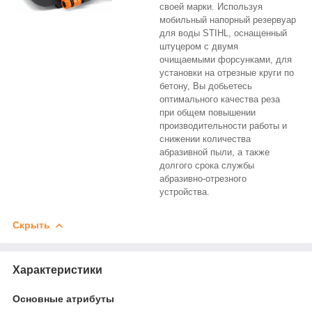
своей марки. Используя
мобильный напорный резервуар
для воды STIHL, оснащенный
штуцером с двумя
очищаемыми форсунками, для
установки на отрезные круги по
бетону, Вы добьетесь
оптимального качества реза
при общем повышении
производительности работы и
снижении количества
абразивной пыли, а также
долгого срока службы
абразивно-отрезного
устройства.
Скрыть
Характеристики
Основные атрибуты