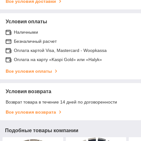
Все условия доставки
Условия оплаты
Наличными
Безналичный расчет
Оплата картой Visa, Mastercard - Woopkassa
Оплата на карту «Kaspi Gold» или «Halyk»
Все условия оплаты
Условия возврата
Возврат товара в течение 14 дней по договоренности
Все условия возврата
Подобные товары компании