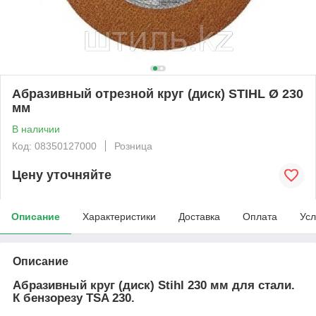
Абразивный отрезной круг (диск) STIHL Ø 230
мм
В наличии
Код: 08350127000
Розница
Цену уточняйте
Описание
Характеристики
Доставка
Оплата
Усл
Описание
Абразивный круг (диск) Stihl 230 мм для стали.
К бензорезу TSA 230.