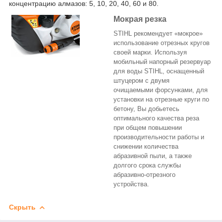
концентрацию алмазов: 5, 10, 20, 40, 60 и 80.
Мокрая резка
STIHL рекомендует «мокрое»
использование отрезных кругов
своей марки. Используя
мобильный напорный резервуар
для воды STIHL, оснащенный
штуцером с двумя
очищаемыми форсунками, для
установки на отрезные круги по
бетону, Вы добьетесь
оптимального качества реза
при общем повышении
производительности работы и
снижении количества
абразивной пыли, а также
долгого срока службы
абразивно-отрезного
устройства.
Скрыть