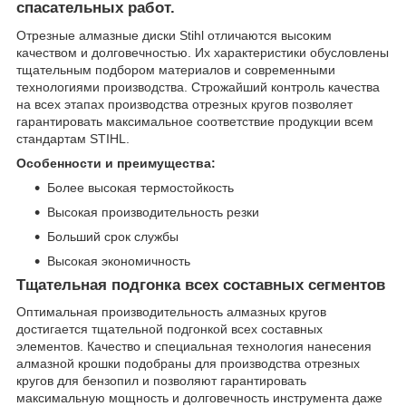
спасательных работ.
Отрезные алмазные диски Stihl отличаются высоким
качеством и долговечностью. Их характеристики обусловлены
тщательным подбором материалов и современными
технологиями производства. Строжайший контроль качества
на всех этапах производства отрезных кругов позволяет
гарантировать максимальное соответствие продукции всем
стандартам STIHL.
Особенности и преимущества:
Более высокая термостойкость
Высокая производительность резки
Больший срок службы
Высокая экономичность
Тщательная подгонка всех составных сегментов
Оптимальная производительность алмазных кругов
достигается тщательной подгонкой всех составных
элементов. Качество и специальная технология нанесения
алмазной крошки подобраны для производства отрезных
кругов для бензопил и позволяют гарантировать
максимальную мощность и долговечность инструмента даже