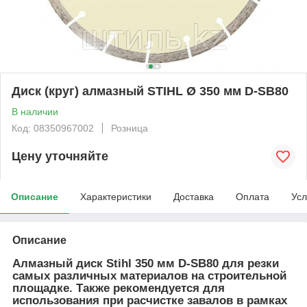
Диск (круг) алмазный STIHL Ø 350 мм D-SB80
В наличии
Код: 08350967002
Розница
Цену уточняйте
Описание
Характеристики
Доставка
Оплата
Усл
Описание
Алмазный диск Stihl 350 мм D-SB80 для резки
самых различных материалов на строительной
площадке. Также рекомендуется для
использования при расчистке завалов в рамках