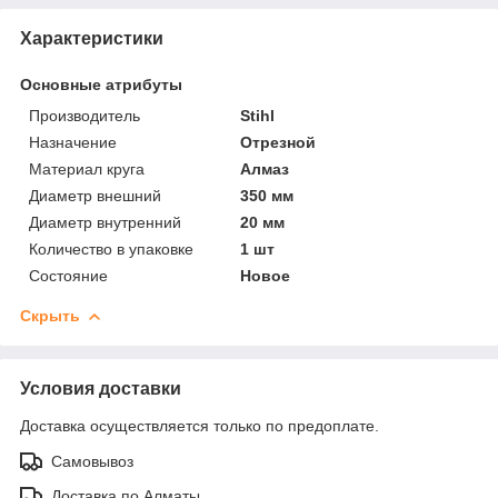
Характеристики
Основные атрибуты
Производитель
Stihl
Назначение
Отрезной
Материал круга
Алмаз
Диаметр внешний
350 мм
Диаметр внутренний
20 мм
Количество в упаковке
1 шт
Состояние
Новое
Скрыть
Условия доставки
Доставка осуществляется только по предоплате.
Самовывоз
Доставка по Алматы