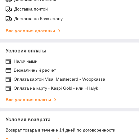
Доставка почтой
Доставка по Казахстану
Все условия доставки
Условия оплаты
Наличными
Безналичный расчет
Оплата картой Visa, Mastercard - Woopkassa
Оплата на карту «Kaspi Gold» или «Halyk»
Все условия оплаты
Условия возврата
Возврат товара в течение 14 дней по договоренности