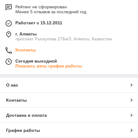
Рейтинг не сформирован
Менее 5 отзывов за последний год
Работает с 15.12.2011
г. Алматы
проспект Рыскулова 276а/3, Алматы, Казахстан
Контакты
Сегодня выходной
Показать весь график работы
О нас
Контакты
Доставка и оплата
График работы