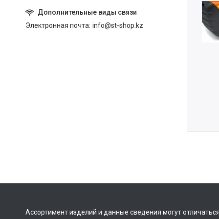
Электронная почта
info@st-shop.kz
Ассортимент изделий и данные сведения могут отличаться