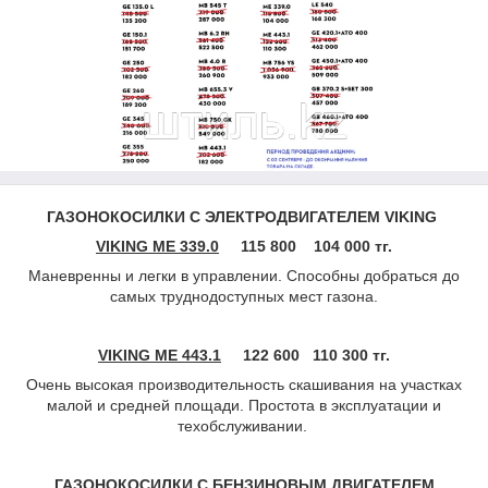
ГАЗОНОКОСИЛКИ С ЭЛЕКТРОДВИГАТЕЛЕМ VIKING
VIKING ME 339.0
115 800
104 000 тг.
Маневренны и легки в управлении. Способны добраться до
самых труднодоступных мест газона.
VIKING ME 443.1
122 600
110 300 тг.
Очень высокая производительность скашивания на участках
малой и средней площади. Простота в эксплуатации и
техобслуживании.
ГАЗОНОКОСИЛКИ С БЕНЗИНОВЫМ ДВИГАТЕЛЕМ