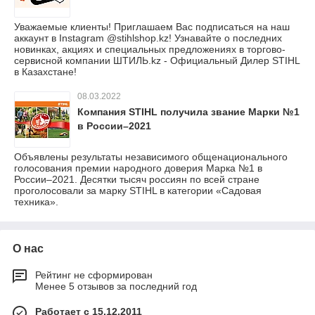
Уважаемые клиенты! Приглашаем Вас подписаться на наш
аккаунт в Instagram @stihlshop.kz! Узнавайте о последних
новинках, акциях и специальных предложениях в торгово-
сервисной компании ШТИЛЬ.kz - Официальный Дилер STIHL
в Казахстане!
08.03.2022
Компания STIHL получила звание Марки №1
в России–2021
Объявлены результаты независимого общенационального
голосования премии народного доверия Марка №1 в
России–2021. Десятки тысяч россиян по всей стране
проголосовали за марку STIHL в категории «Садовая
техника».
О нас
Рейтинг не сформирован
Менее 5 отзывов за последний год
Работает с 15.12.2011