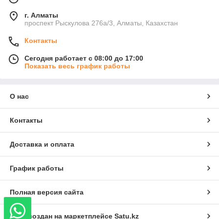
г. Алматы
проспект Рыскулова 276а/3, Алматы, Казахстан
Контакты
Сегодня работает с 08:00 до 17:00
Показать весь график работы
О нас
Контакты
Доставка и оплата
График работы
Полная версия сайта
Сайт создан на маркетплейсе
Satu.kz