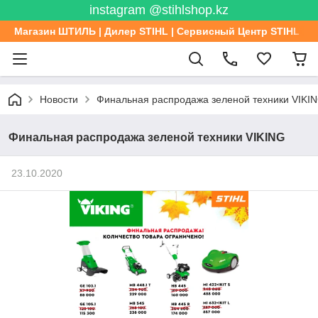
instagram @stihlshop.kz
Магазин ШТИЛЬ | Дилер STIHL | Сервисный Центр STIHL
Новости
Финальная распродажа зеленой техники VIKI
Финальная распродажа зеленой техники VIKING
23.10.2020