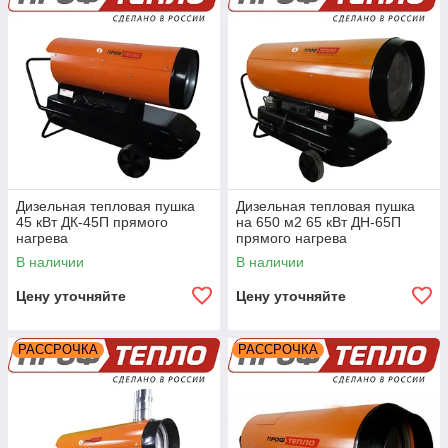
Дизельная тепловая пушка
Дизельная тепловая пушка
45 кВт ДК-45П прямого
на 650 м2 65 кВт ДН-65П
нагрева
прямого нагрева
В наличии
В наличии
Цену уточняйте
Цену уточняйте
РАССРОЧКА
РАССРОЧКА