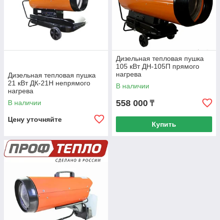
Дизельная тепловая пушка
105 кВт ДН-105П прямого
нагрева
Дизельная тепловая пушка
21 кВт ДК-21Н непрямого
В наличии
нагрева
558 000
В наличии
₸
Цену уточняйте
Купить