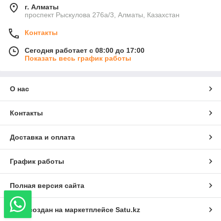
г. Алматы
проспект Рыскулова 276а/3, Алматы, Казахстан
Контакты
Сегодня работает с 08:00 до 17:00
Показать весь график работы
О нас
Контакты
Доставка и оплата
График работы
Полная версия сайта
Сайт создан на маркетплейсе
Satu.kz