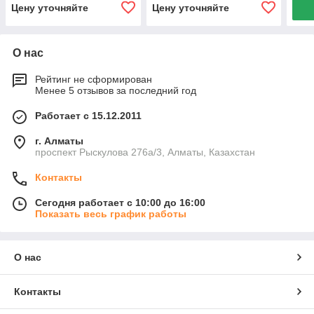
Цену уточняйте
Цену уточняйте
О нас
Рейтинг не сформирован
Менее 5 отзывов за последний год
Работает с 15.12.2011
г. Алматы
проспект Рыскулова 276а/3, Алматы, Казахстан
Контакты
Сегодня работает с 10:00 до 16:00
Показать весь график работы
О нас
Контакты