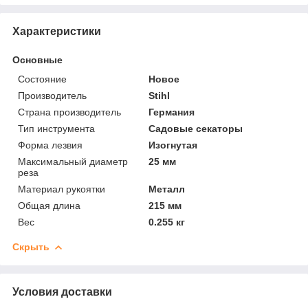
Характеристики
Основные
Состояние
Новое
Производитель
Stihl
Страна производитель
Германия
Тип инструмента
Садовые секаторы
Форма лезвия
Изогнутая
Максимальный диаметр
25 мм
реза
Материал рукоятки
Металл
Общая длина
215 мм
Вес
0.255 кг
Скрыть
Условия доставки