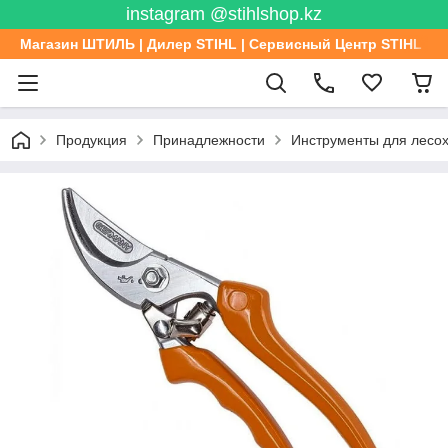
instagram @stihlshop.kz
Магазин ШТИЛЬ | Дилер STIHL | Сервисный Центр STIHL
Продукция
Принадлежности
Инструменты для лесо