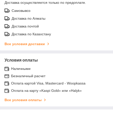
Доставка осуществляется только по предоплате.
Самовывоз
Доставка по Алматы
Доставка почтой
Доставка по Казахстану
Все условия доставки
Условия оплаты
Наличными
Безналичный расчет
Оплата картой Visa, Mastercard - Woopkassa
Оплата на карту «Kaspi Gold» или «Halyk»
Все условия оплаты