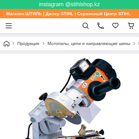
instagram @stihlshop.kz
Магазин ШТИЛЬ | Дилер STIHL | Сервисный Центр STIHL
Продукция
Мотопилы, цепи и направляющие шины