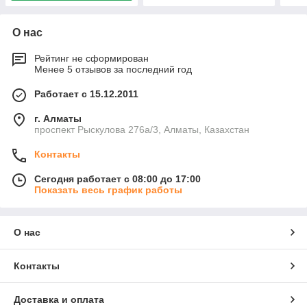
О нас
Рейтинг не сформирован
Менее 5 отзывов за последний год
Работает с 15.12.2011
г. Алматы
проспект Рыскулова 276а/3, Алматы, Казахстан
Контакты
Сегодня работает с 08:00 до 17:00
Показать весь график работы
О нас
Контакты
Доставка и оплата