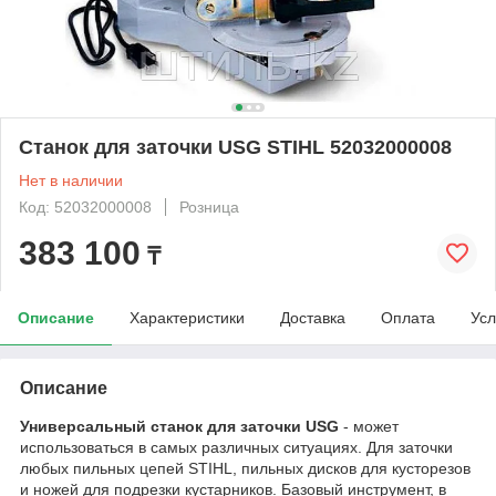
Станок для заточки USG STIHL 52032000008
Нет в наличии
Код: 52032000008
Розница
383 100
₸
Описание
Характеристики
Доставка
Оплата
Усл
Описание
Универсальный станок для заточки USG
- может
использоваться в самых различных ситуациях. Для заточки
любых пильных цепей STIHL, пильных дисков для кусторезов
и ножей для подрезки кустарников. Базовый инструмент, в