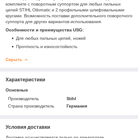
комплекте с поворотным суппортом для любых пильных
цепей STIHL Oilomatic и 2 профильными шлифовальными
кругами. Возможность поставки дополнительного поворотного
суппорта для других вариантов использования.
Особенности и преимущества USG
:
Для любых пильных цепей, ножей
Прочтность и износостойкость
Скрыть
Характеристики
Основные
Производитель
Stihl
Страна производитель
Германия
Условия доставки
Доставка осуществляется только по предоплате.