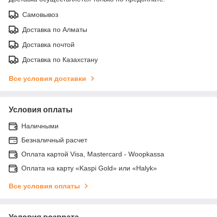
Самовывоз
Доставка по Алматы
Доставка почтой
Доставка по Казахстану
Все условия доставки
Условия оплаты
Наличными
Безналичный расчет
Оплата картой Visa, Mastercard - Woopkassa
Оплата на карту «Kaspi Gold» или «Halyk»
Все условия оплаты