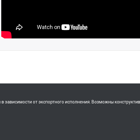
 в зависимости от экспортного исполнения. Возможны конструкти