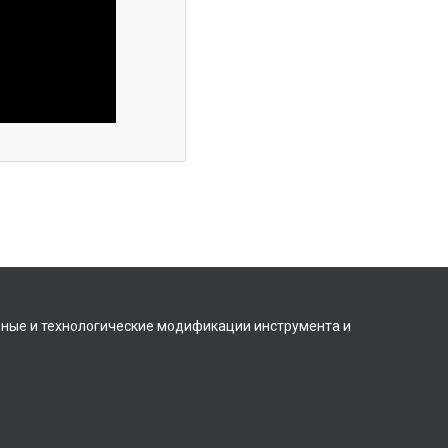
вные и технологические модификации инструмента и