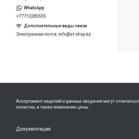
+77713285555
Электронная почта
info@st-shop.kz
Ассортимент изделий и данные сведения могут отличаться
оснастки, а также изменение цены.
Документация