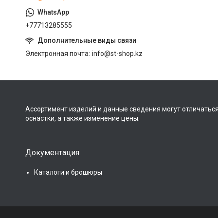
+77713285555
Электронная почта
info@st-shop.kz
Ассортимент изделий и данные сведения могут отличаться
оснастки, а также изменение цены.
Документация
Каталоги и брошюры