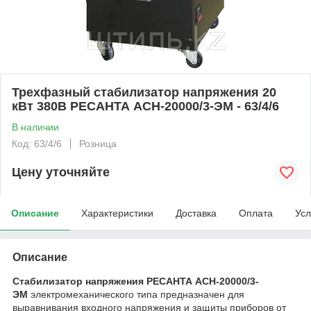
Трехфазный стабилизатор напряжения 20
кВт 380В РЕСАНТА АСН-20000/3-ЭМ - 63/4/6
В наличии
Код: 63/4/6
Розница
Цену уточняйте
Описание
Характеристики
Доставка
Оплата
Усл
Описание
Стабилизатор напряжения РЕСАНТА АСН-20000/3-
ЭМ
электромеханического типа предназначен для
выравнивания входного напряжения и защиты приборов от