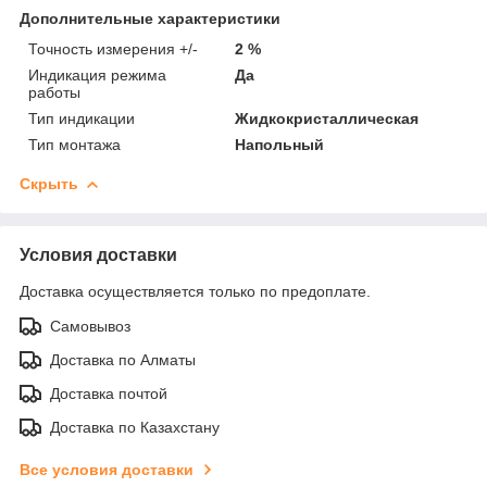
Дополнительные характеристики
Точность измерения +/-
2 %
Индикация режима
Да
работы
Тип индикации
Жидкокристаллическая
Тип монтажа
Напольный
Скрыть
Условия доставки
Доставка осуществляется только по предоплате.
Самовывоз
Доставка по Алматы
Доставка почтой
Доставка по Казахстану
Все условия доставки