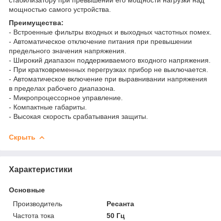
мощностью самого устройства.
Преимущества:
- Встроенные фильтры входных и выходных частотных помех.
- Автоматическое отключение питания при превышении
предельного значения напряжения.
- Широкий диапазон поддерживаемого входного напряжения.
- При кратковременных перегрузках прибор не выключается.
- Автоматическое включение при выравнивании напряжения
в пределах рабочего диапазона.
- Микропроцессорное управление.
- Компактные габариты.
- Высокая скорость срабатывания защиты.
Скрыть
Характеристики
Основные
Производитель
Ресанта
Частота тока
50 Гц