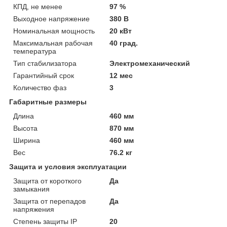
КПД, не менее
97 %
Выходное напряжение
380 В
Номинальная мощность
20 кВт
Максимальная рабочая
40 град.
температура
Тип стабилизатора
Электромеханический
Гарантийный срок
12 мес
Количество фаз
3
Габаритные размеры
Длина
460 мм
Высота
870 мм
Ширина
460 мм
Вес
76.2 кг
Защита и условия эксплуатации
Защита от короткого
Да
замыкания
Защита от перепадов
Да
напряжения
Степень защиты IP
20