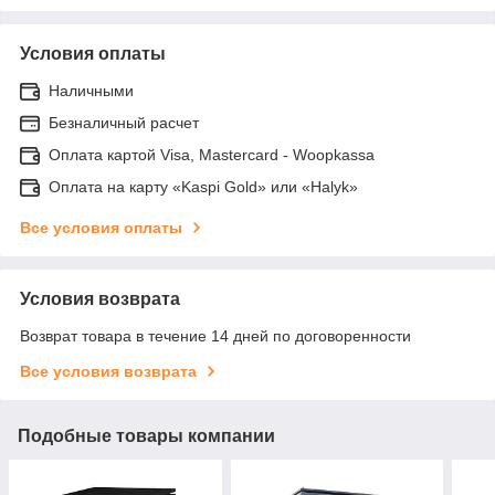
Условия оплаты
Наличными
Безналичный расчет
Оплата картой Visa, Mastercard - Woopkassa
Оплата на карту «Kaspi Gold» или «Halyk»
Все условия оплаты
Условия возврата
Возврат товара в течение 14 дней по договоренности
Все условия возврата
Подобные товары компании