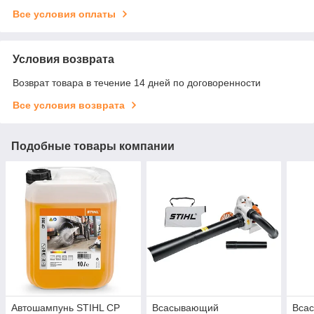
Все условия оплаты
Условия возврата
Возврат товара в течение 14 дней по договоренности
Все условия возврата
Подобные товары компании
Автошампунь STIHL CP
Всасывающий
Вса