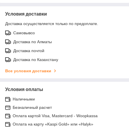
Условия доставки
Доставка осуществляется только по предоплате.
Самовывоз
Доставка по Алматы
Доставка почтой
Доставка по Казахстану
Все условия доставки
Условия оплаты
Наличными
Безналичный расчет
Оплата картой Visa, Mastercard - Woopkassa
Оплата на карту «Kaspi Gold» или «Halyk»