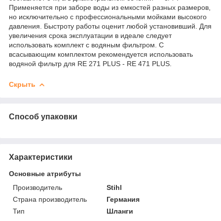
Применяется при заборе воды из емкостей разных размеров,
но исключительно с профессиональными мойками высокого
давления. Быстроту работы оценит любой установивший. Для
увеличения срока эксплуатации в идеале следует
использовать комплект с водяным фильтром. С
всасывающим комплектом рекомендуется использовать
водяной фильтр для RE 271 PLUS - RE 471 PLUS.
Скрыть
Способ упаковки
Характеристики
Основные атрибуты
Производитель
Stihl
Страна производитель
Германия
Тип
Шланги