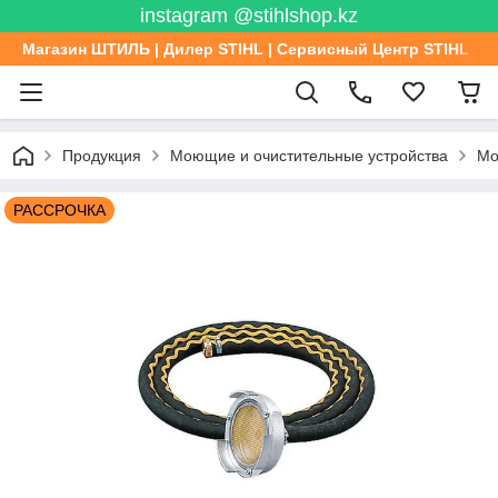
instagram @stihlshop.kz
Магазин ШТИЛЬ | Дилер STIHL | Сервисный Центр STIHL
Продукция
Моющие и очистительные устройства
Мо
РАССРОЧКА