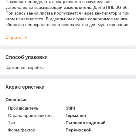
Позволяет переделать электрическое воздуходувное
устройство во всасывающий измельчитель. Для STIHL BG 56.
При всасывании листва пропускается через вентилятор и при
этом измельчается. В идеальном случае содержимое мешка-
сборника непосредственно используется для мульчирования.
Скрыть
Способ упаковки
Картонная коробка
Характеристики
Основные
Производитель
Stihl
Страна производитель
Германия
Тип
Пылесос садовый
Форм-фактор
Переносной