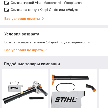
Оплата картой Visa, Mastercard - Woopkassa
Оплата на карту «Kaspi Gold» или «Halyk»
Все условия оплаты
Условия возврата
Возврат товара в течение 14 дней по договоренности
Все условия возврата
Подобные товары компании