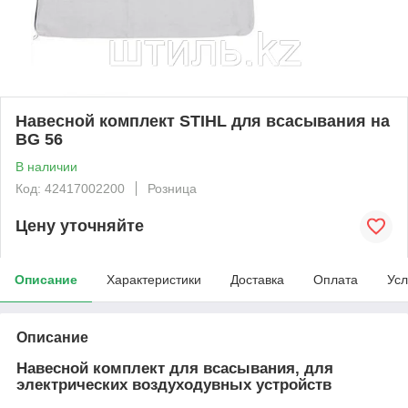
Навесной комплект STIHL для всасывания на
BG 56
В наличии
Код: 42417002200
Розница
Цену уточняйте
Описание
Характеристики
Доставка
Оплата
Усл
Описание
Навесной комплект для всасывания, для
электрических воздуходувных устройств