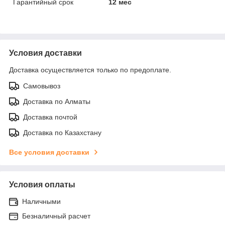
Гарантийный срок
12 мес
Условия доставки
Доставка осуществляется только по предоплате.
Самовывоз
Доставка по Алматы
Доставка почтой
Доставка по Казахстану
Все условия доставки
Условия оплаты
Наличными
Безналичный расчет