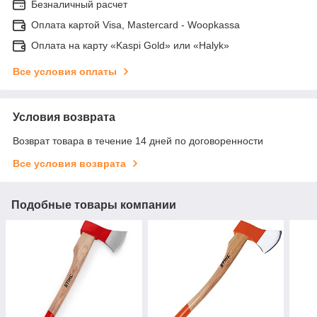
Безналичный расчет
Оплата картой Visa, Mastercard - Woopkassa
Оплата на карту «Kaspi Gold» или «Halyk»
Все условия оплаты
Условия возврата
Возврат товара в течение 14 дней по договоренности
Все условия возврата
Подобные товары компании