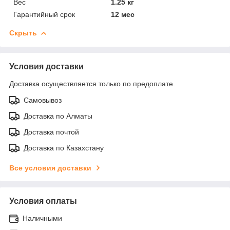
Вес
1.25 кг
Гарантийный срок
12 мес
Скрыть
Условия доставки
Доставка осуществляется только по предоплате.
Самовывоз
Доставка по Алматы
Доставка почтой
Доставка по Казахстану
Все условия доставки
Условия оплаты
Наличными