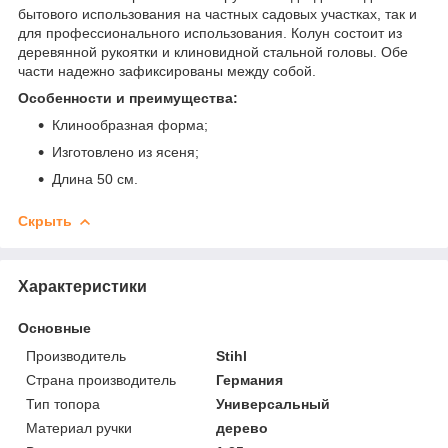
бытового использования на частных садовых участках, так и
для профессионального использования. Колун состоит из
деревянной рукоятки и клиновидной стальной головы. Обе
части надежно зафиксированы между собой.
Особенности и преимущества:
Клинообразная форма;
Изготовлено из ясеня;
Длина 50 см.
Скрыть
Характеристики
Основные
Производитель
Stihl
Страна производитель
Германия
Тип топора
Универсальный
Материал ручки
дерево