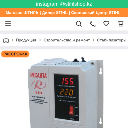
instagram @stihlshop.kz
Магазин ШТИЛЬ | Дилер STIHL | Сервисный Центр STIHL
Продукция
Строительство и ремонт
Стабилизаторы
РАССРОЧКА