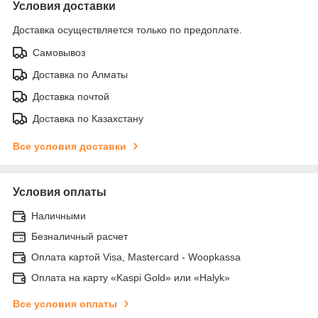
Условия доставки
Доставка осуществляется только по предоплате.
Самовывоз
Доставка по Алматы
Доставка почтой
Доставка по Казахстану
Все условия доставки
Условия оплаты
Наличными
Безналичный расчет
Оплата картой Visa, Mastercard - Woopkassa
Оплата на карту «Kaspi Gold» или «Halyk»
Все условия оплаты