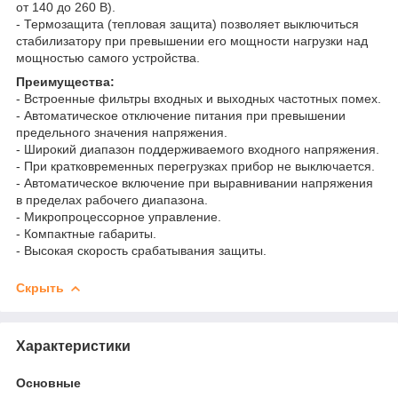
от 140 до 260 В).
- Термозащита (тепловая защита) позволяет выключиться
стабилизатору при превышении его мощности нагрузки над
мощностью самого устройства.
Преимущества:
- Встроенные фильтры входных и выходных частотных помех.
- Автоматическое отключение питания при превышении
предельного значения напряжения.
- Широкий диапазон поддерживаемого входного напряжения.
- При кратковременных перегрузках прибор не выключается.
- Автоматическое включение при выравнивании напряжения
в пределах рабочего диапазона.
- Микропроцессорное управление.
- Компактные габариты.
- Высокая скорость срабатывания защиты.
Скрыть
Характеристики
Основные