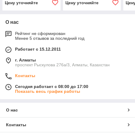
Цену уточняйте
Цену уточняйте
Цен
О нас
Рейтинг не сформирован
Менее 5 отзывов за последний год
Работает с 15.12.2011
г. Алматы
проспект Рыскулова 276а/3, Алматы, Казахстан
Контакты
Сегодня работает с 08:00 до 17:00
Показать весь график работы
О нас
Контакты