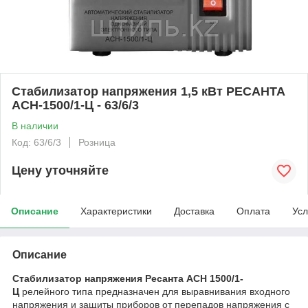
Стабилизатор напряжения 1,5 кВт РЕСАНТА
ACH-1500/1-Ц - 63/6/3
В наличии
Код: 63/6/3
Розница
Цену уточняйте
Описание
Характеристики
Доставка
Оплата
Усл
Описание
Стабилизатор напряжения Ресанта АСН 1500/1-
Ц
релейного типа предназначен для выравнивания входного
напряжения и защиты приборов от перепадов напряжения с