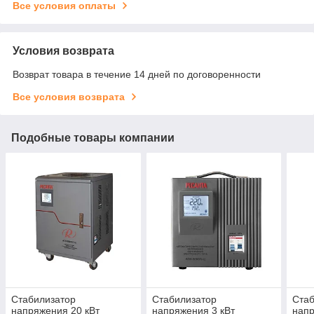
Все условия оплаты
Условия возврата
Возврат товара в течение 14 дней по договоренности
Все условия возврата
Подобные товары компании
Стабилизатор
Стабилизатор
Стаб
напряжения 20 кВт
напряжения 3 кВт
напр