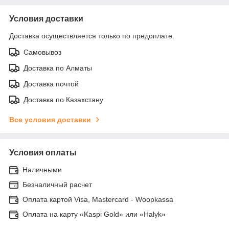
Условия доставки
Доставка осуществляется только по предоплате.
Самовывоз
Доставка по Алматы
Доставка почтой
Доставка по Казахстану
Все условия доставки
Условия оплаты
Наличными
Безналичный расчет
Оплата картой Visa, Mastercard - Woopkassa
Оплата на карту «Kaspi Gold» или «Halyk»