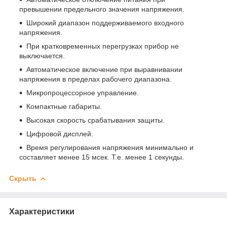
превышении предельного значения напряжения.
Широкий диапазон поддерживаемого входного
напряжения.
При кратковременных перегрузках прибор не
выключается.
Автоматическое включение при выравнивании
напряжения в пределах рабочего диапазона.
Микропроцессорное управление.
Компактные габариты.
Высокая скорость срабатывания защиты.
Цифровой дисплей.
Время регулирования напряжения минимально и
составляет менее 15 мсек. Т.е. менее 1 секунды.
Скрыть
Характеристики