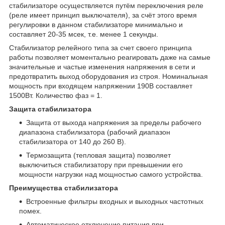
стабилизаторе осуществляется путём переключения реле
(реле имеет принцип выключателя), за счёт этого время
регулировки в данном стабилизаторе минимально и
составляет 20-35 мсек, т.е. менее 1 секунды.
Стабилизатор релейного типа за счет своего принципа
работы позволяет моментально реагировать даже на самые
значительные и частые изменения напряжения в сети и
предотвратить выход оборудования из строя. Номинальная
мощность при входящем напряжении 190В составляет
1500Вт. Количество фаз = 1.
Защита стабилизатора
Защита от выхода напряжения за пределы рабочего
диапазона стабилизатора (рабочий диапазон
стабилизатора от 140 до 260 В).
Термозащита (тепловая защита) позволяет
выключиться стабилизатору при превышении его
мощности нагрузки над мощностью самого устройства.
Преимущества стабилизатора
Встроенные фильтры входных и выходных частотных
помех.
Автоматическое отключение питания при