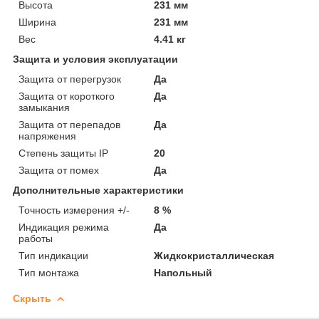
Высота
231 мм
Ширина
231 мм
Вес
4.41 кг
Защита и условия эксплуатации
Защита от перегрузок
Да
Защита от короткого
Да
замыкания
Защита от перепадов
Да
напряжения
Степень защиты IP
20
Защита от помех
Да
Дополнительные характеристики
Точность измерения +/-
8 %
Индикация режима
Да
работы
Тип индикации
Жидкокристаллическая
Тип монтажа
Напольный
Скрыть