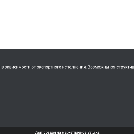
 в зависимости от экспортного исполнения. Возможны конструкти
Сайт создан на маркетплейсе
Satu.kz