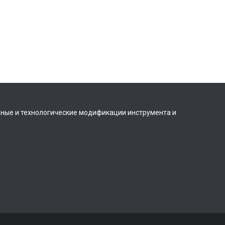
вные и технологические модификации инструмента и