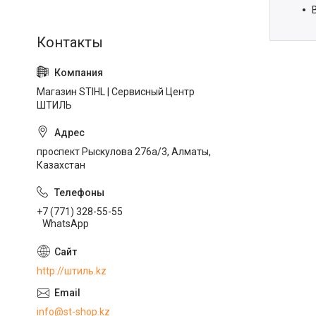
Магазин STIHL | Сервисный Центр
ШТИЛЬ
проспект Рыскулова 276а/3, Алматы,
Казахстан
+7 (771) 328-55-55
WhatsApp
http://штиль.kz
info@st-shop.kz