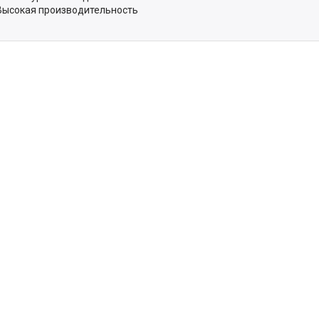
Высокая производительность