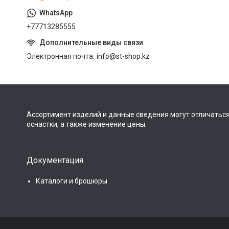
+77713285555
Электронная почта
info@st-shop.kz
Ассортимент изделий и данные сведения могут отличаться
оснастки, а также изменение цены.
Документация
Каталоги и брошюры