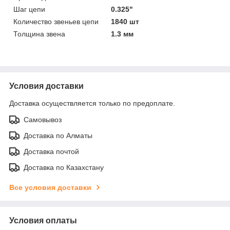
Шаг цепи
0.325"
Количество звеньев цепи
1840 шт
Толщина звена
1.3 мм
Условия доставки
Доставка осуществляется только по предоплате.
Самовывоз
Доставка по Алматы
Доставка почтой
Доставка по Казахстану
Все условия доставки
Условия оплаты