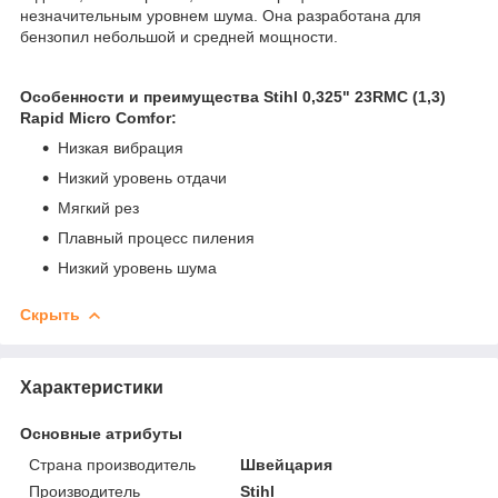
незначительным уровнем шума. Она разработана для
бензопил небольшой и средней мощности.
Особенности и преимущества Stihl 0,325" 23RMC (1,3)
Rapid Micro Comfor:
Низкая вибрация
Низкий уровень отдачи
Мягкий рез
Плавный процесс пиления
Низкий уровень шума
Скрыть
Характеристики
Основные атрибуты
Страна производитель
Швейцария
Производитель
Stihl