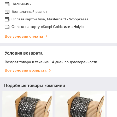
Наличными
Безналичный расчет
Оплата картой Visa, Mastercard - Woopkassa
Оплата на карту «Kaspi Gold» или «Halyk»
Все условия оплаты
Условия возврата
Возврат товара в течение 14 дней по договоренности
Все условия возврата
Подобные товары компании