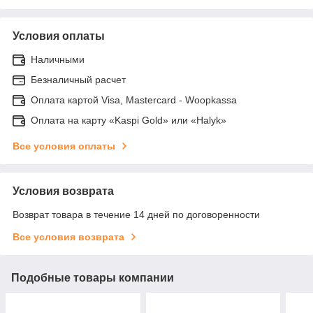
Условия оплаты
Наличными
Безналичный расчет
Оплата картой Visa, Mastercard - Woopkassa
Оплата на карту «Kaspi Gold» или «Halyk»
Все условия оплаты
Условия возврата
Возврат товара в течение 14 дней по договоренности
Все условия возврата
Подобные товары компании