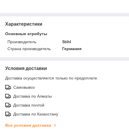
Характеристики
Основные атрибуты
Производитель
Stihl
Страна производитель
Германия
Условия доставки
Доставка осуществляется только по предоплате.
Самовывоз
Доставка по Алматы
Доставка почтой
Доставка по Казахстану
Все условия доставки