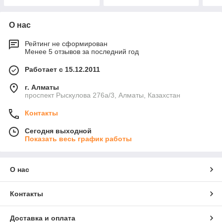
О нас
Рейтинг не сформирован
Менее 5 отзывов за последний год
Работает с 15.12.2011
г. Алматы
проспект Рыскулова 276а/3, Алматы, Казахстан
Контакты
Сегодня выходной
Показать весь график работы
О нас
Контакты
Доставка и оплата