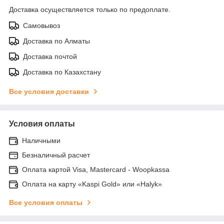
Доставка осуществляется только по предоплате.
Самовывоз
Доставка по Алматы
Доставка почтой
Доставка по Казахстану
Все условия доставки
Условия оплаты
Наличными
Безналичный расчет
Оплата картой Visa, Mastercard - Woopkassa
Оплата на карту «Kaspi Gold» или «Halyk»
Все условия оплаты