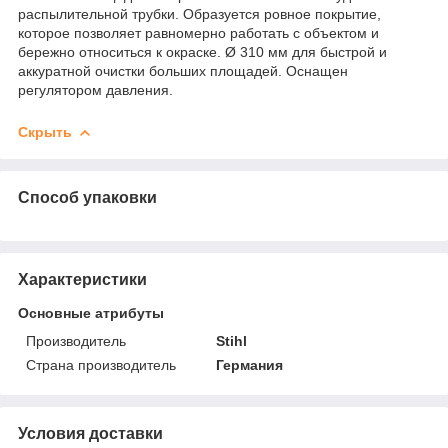
распылительной трубки. Образуется ровное покрытие,
которое позволяет равномерно работать с объектом и
бережно относиться к окраске. Ø 310 мм для быстрой и
аккуратной очистки больших площадей. Оснащен
регулятором давления.
Скрыть
Способ упаковки
Характеристики
Основные атрибуты
Производитель
Stihl
Страна производитель
Германия
Условия доставки