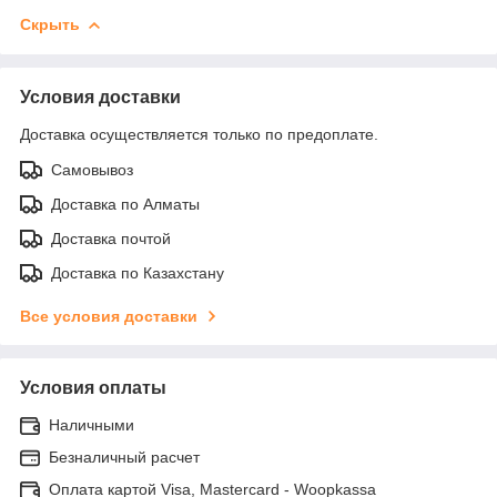
Скрыть
Условия доставки
Доставка осуществляется только по предоплате.
Самовывоз
Доставка по Алматы
Доставка почтой
Доставка по Казахстану
Все условия доставки
Условия оплаты
Наличными
Безналичный расчет
Оплата картой Visa, Mastercard - Woopkassa