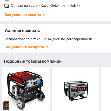
Оплата на карту «Kaspi Gold» или «Halyk»
Все условия оплаты
Условия возврата
Возврат товара в течение 14 дней по договоренности
Все условия возврата
Подобные товары компании