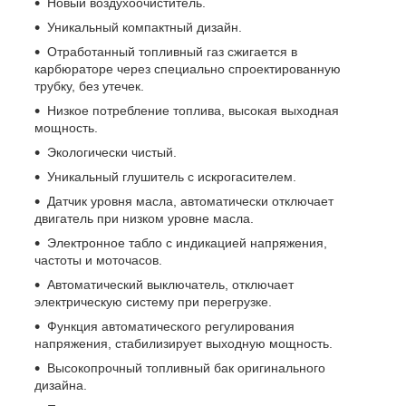
Новый воздухоочиститель.
Уникальный компактный дизайн.
Отработанный топливный газ сжигается в
карбюраторе через специально спроектированную
трубку, без утечек.
Низкое потребление топлива, высокая выходная
мощность.
Экологически чистый.
Уникальный глушитель с искрогасителем.
Датчик уровня масла, автоматически отключает
двигатель при низком уровне масла.
Электронное табло с индикацией напряжения,
частоты и моточасов.
Автоматический выключатель, отключает
электрическую систему при перегрузке.
Функция автоматического регулирования
напряжения, стабилизирует выходную мощность.
Высокопрочный топливный бак оригинального
дизайна.