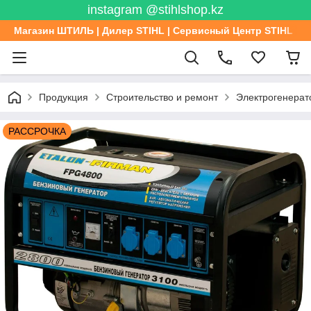
instagram @stihlshop.kz
Магазин ШТИЛЬ | Дилер STIHL | Сервисный Центр STIHL
Продукция
Строительство и ремонт
Электрогенерат
РАССРОЧКА