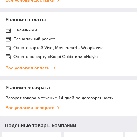
Условия оплаты
Наличными
Безналичный расчет
Оплата картой Visa, Mastercard - Woopkassa
Оплата на карту «Kaspi Gold» или «Halyk»
Все условия оплаты
Условия возврата
Возврат товара в течение 14 дней по договоренности
Все условия возврата
Подобные товары компании