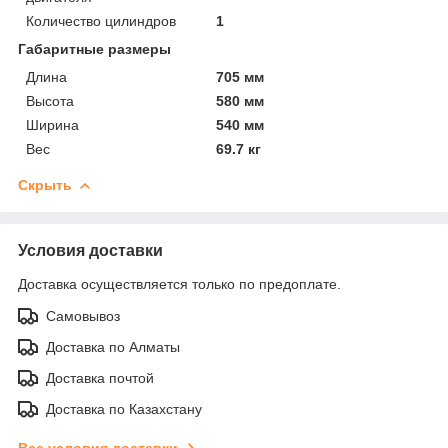
Количество цилиндров
1
Габаритные размеры
Длина
705 мм
Высота
580 мм
Ширина
540 мм
Вес
69.7 кг
Скрыть
Условия доставки
Доставка осуществляется только по предоплате.
Самовывоз
Доставка по Алматы
Доставка почтой
Доставка по Казахстану
Все условия доставки