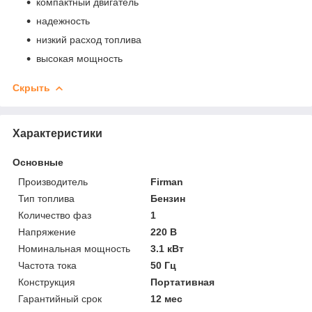
компактный двигатель
надежность
низкий расход топлива
высокая мощность
Скрыть
Характеристики
Основные
Производитель
Firman
Тип топлива
Бензин
Количество фаз
1
Напряжение
220 В
Номинальная мощность
3.1 кВт
Частота тока
50 Гц
Конструкция
Портативная
Гарантийный срок
12 мес