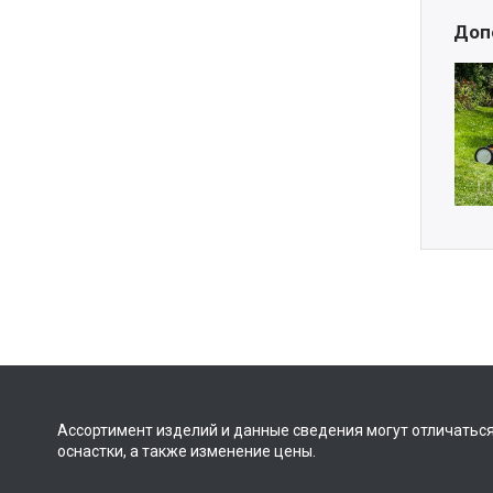
Доп
Ассортимент изделий и данные сведения могут отличаться
оснастки, а также изменение цены.