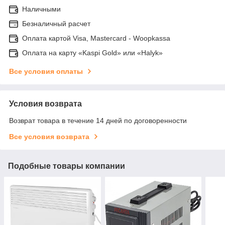
Наличными
Безналичный расчет
Оплата картой Visa, Mastercard - Woopkassa
Оплата на карту «Kaspi Gold» или «Halyk»
Все условия оплаты
Условия возврата
Возврат товара в течение 14 дней по договоренности
Все условия возврата
Подобные товары компании