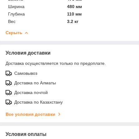
Ширина
480 мм
Глубина
110 мм
Вес
3.2 кг
Скрыть
Условия доставки
Доставка осуществляется только по предоплате.
Самовывоз
Доставка по Алматы
Доставка почтой
Доставка по Казахстану
Все условия доставки
Условия оплаты