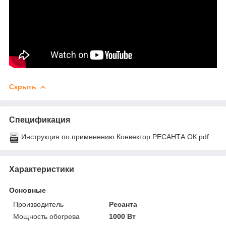
Скрыть
Спецификация
Инструкция по применению Конвектор РЕСАНТА ОК.pdf
Характеристики
Основные
Производитель
Ресанта
Мощность обогрева
1000 Вт