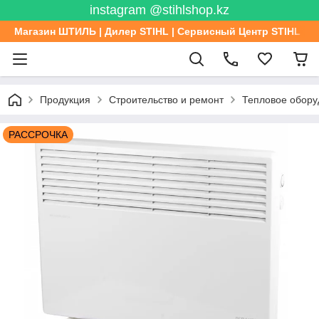
instagram @stihlshop.kz
Магазин ШТИЛЬ | Дилер STIHL | Сервисный Центр STIHL
Продукция
Строительство и ремонт
Тепловое обору
РАССРОЧКА