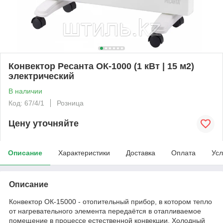
Конвектор Ресанта ОК-1000 (1 кВт | 15 м2)
электрический
В наличии
Код: 67/4/1
Розница
Цену уточняйте
Описание
Характеристики
Доставка
Оплата
Усл
Описание
Конвектор ОК-15000 - отопительный прибор, в котором тепло
от нагревательного элемента передаётся в отапливаемое
помещение в процессе естественной конвекции. Холодный