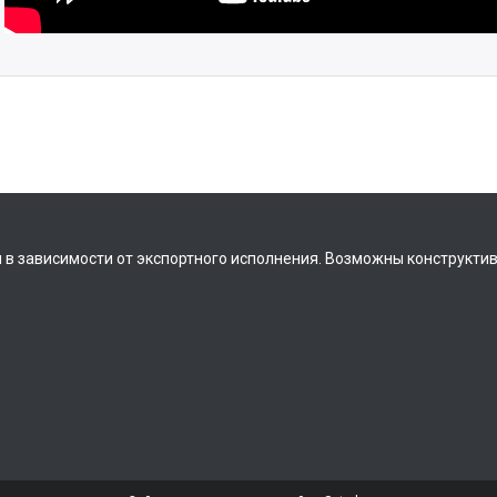
 в зависимости от экспортного исполнения. Возможны конструкти