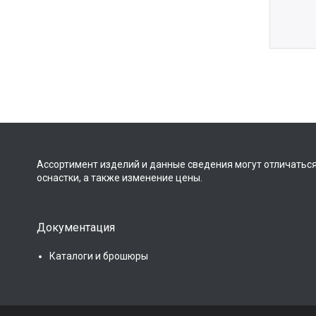
Ассортимент изделий и данные сведения могут отличаться
оснастки, а также изменение цены.
Документация
Каталоги и брошюры