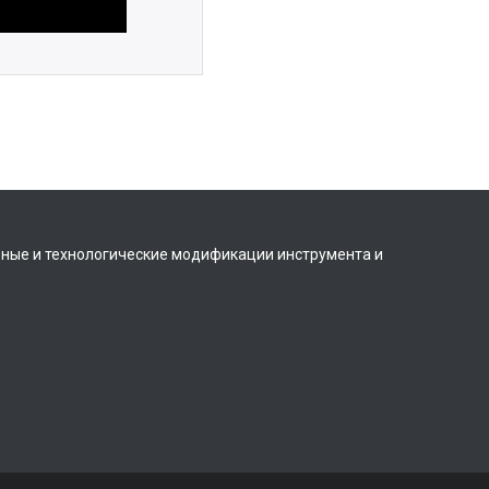
вные и технологические модификации инструмента и