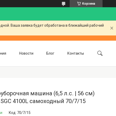
Корзина
одной. Ваша заявка будет обработана в ближайший рабочий
ния
Новости
Блог
Контакты
уборочная машина (6,5 л.с. | 56 см)
 SGC 4100L самоходный 70/7/15
ии
Код:
70/7/15