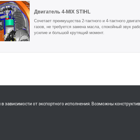
Двигатель 4-MIX STIHL
Сочетает преимущества 2-тактного и 4-тактного двиг
газов, не требуется замена масла, спокойный звук раб
усилие и большой крутящий момент.
 в зависимости от экспортного исполнения. Возможны конструкти