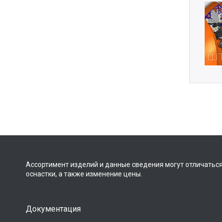
Ассортимент изделий и данные сведения могут отличаться
оснастки, а также изменение цены.
Документация