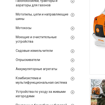
Газонокосилки, тракторы и
аэраторы для газонов
Мотопилы, цепи и направляющие
шины
Мотокосы
Моющие и очистительные
устройства
Садовые измельчители
Опрыскиватели
Аккумуляторные агрегаты
Комбисистема и
мультифункциональная система
Устройства по уходу за живыми
изгородями