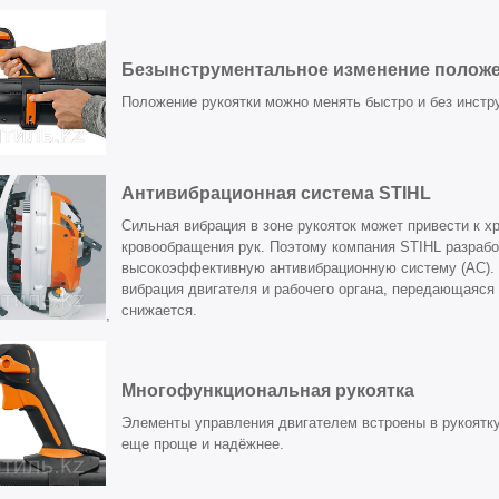
Безынструментальное изменение положе
Положение рукоятки можно менять быстро и без инстр
Антивибрационная система STIHL
Сильная вибрация в зоне рукояток может привести к 
кровообращения рук. Поэтому компания STIHL разраб
высокоэффективную антивибрационную систему (АС). 
вибрация двигателя и рабочего органа, передающаяся 
снижается.
,
Многофункциональная рукоятка
Элементы управления двигателем встроены в рукоятку
еще проще и надёжнее.