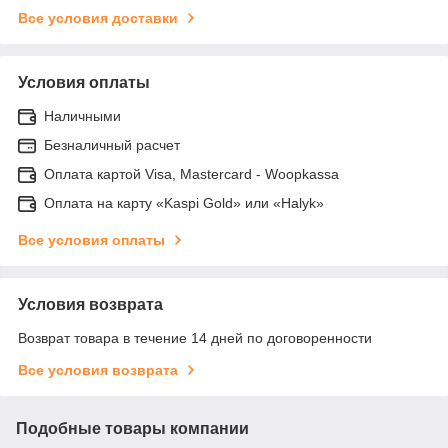
Все условия доставки
Условия оплаты
Наличными
Безналичный расчет
Оплата картой Visa, Mastercard - Woopkassa
Оплата на карту «Kaspi Gold» или «Halyk»
Все условия оплаты
Условия возврата
Возврат товара в течение 14 дней по договоренности
Все условия возврата
Подобные товары компании