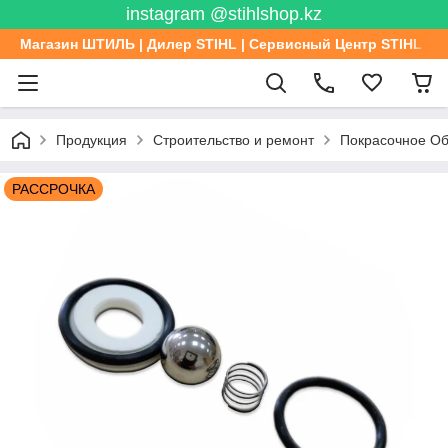
instagram @stihlshop.kz
Магазин ШТИЛЬ | Дилер STIHL | Сервисный Центр STIHL
Продукция
Строительство и ремонт
Покрасочное Об
РАССРОЧКА