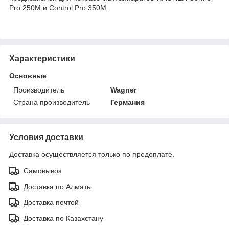
Pro 250M и Control Pro 350M.
Характеристики
Основные
Производитель
Wagner
Страна производитель
Германия
Условия доставки
Доставка осуществляется только по предоплате.
Самовывоз
Доставка по Алматы
Доставка почтой
Доставка по Казахстану