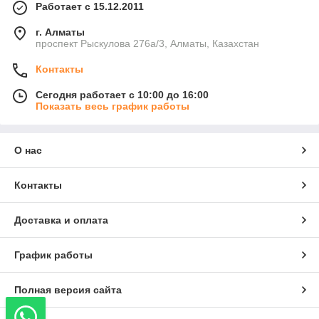
Работает с 15.12.2011
г. Алматы
проспект Рыскулова 276а/3, Алматы, Казахстан
Контакты
Сегодня работает с 10:00 до 16:00
Показать весь график работы
О нас
Контакты
Доставка и оплата
График работы
Полная версия сайта