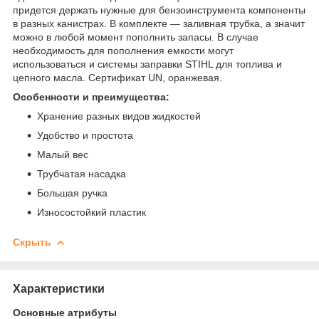
придется держать нужные для бензоинструмента компоненты
в разных канистрах. В комплекте — заливная трубка, а значит
можно в любой момент пополнить запасы. В случае
необходимость для пополнения емкости могут
использоваться и системы заправки STIHL для топлива и
цепного масла. Сертификат UN, оранжевая.
Особенности и преимущества:
Хранение разных видов жидкостей
Удобство и простота
Малый вес
Трубчатая насадка
Большая ручка
Износостойкий пластик
Скрыть
Характеристики
Основные атрибуты