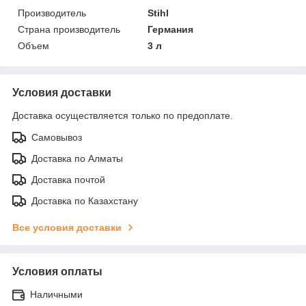
Производитель
Stihl
Страна производитель
Германия
Объем
3 л
Условия доставки
Доставка осуществляется только по предоплате.
Самовывоз
Доставка по Алматы
Доставка почтой
Доставка по Казахстану
Все условия доставки
Условия оплаты
Наличными