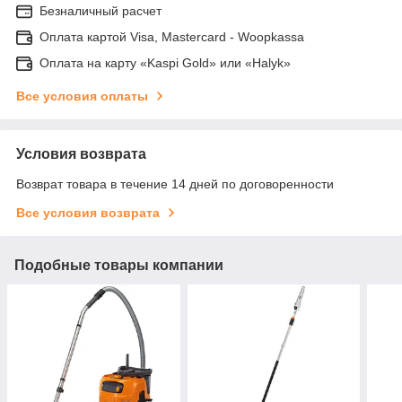
Безналичный расчет
Оплата картой Visa, Mastercard - Woopkassa
Оплата на карту «Kaspi Gold» или «Halyk»
Все условия оплаты
Условия возврата
Возврат товара в течение 14 дней по договоренности
Все условия возврата
Подобные товары компании