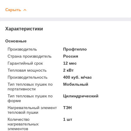
Скрыть
Характеристики
Основные
Производитель
Профтепло
Страна производитель
Россия
Гарантийный срок
12 мес
Тепловая мощность
2 кВт
Производительность
400 куб. м/час
Тип тепловых пушек по
Мобильный
портативности
Тип тепловых пушек по
Цилиндрический
форме
Нагревательный элемент
ТЭН
тепловой пушки
Количество
1 шт
нагревательных
элементов