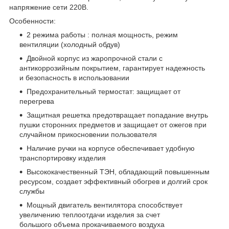
напряжение сети 220В.
Особенности:
2 режима работы : полная мощность, режим
вентиляции (холодный обдув)
Двойной корпус из жаропрочной стали с
антикоррозийным покрытием, гарантирует надежность
и безопасность в использовании
Предохранительный термостат: защищает от
перегрева
Защитная решетка предотвращает попадание внутрь
пушки сторонних предметов и защищает от ожегов при
случайном прикосновении пользователя
Наличие ручки на корпусе обеспечивает удобную
транспортировку изделия
Высококачественный ТЭН, обладающий повышенным
ресурсом, создает эффективный обогрев и долгий срок
службы
Мощный двигатель вентилятора способствует
увеличению теплоотдачи изделия за счет
большого объема прокачиваемого воздуха