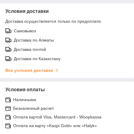
Условия доставки
Доставка осуществляется только по предоплате.
Самовывоз
Доставка по Алматы
Доставка почтой
Доставка по Казахстану
Все условия доставки
Условия оплаты
Наличными
Безналичный расчет
Оплата картой Visa, Mastercard - Woopkassa
Оплата на карту «Kaspi Gold» или «Halyk»