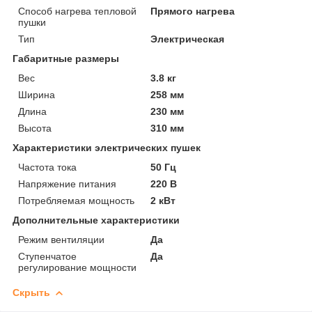
Способ нагрева тепловой
Прямого нагрева
пушки
Тип
Электрическая
Габаритные размеры
Вес
3.8 кг
Ширина
258 мм
Длина
230 мм
Высота
310 мм
Характеристики электрических пушек
Частота тока
50 Гц
Напряжение питания
220 В
Потребляемая мощность
2 кВт
Дополнительные характеристики
Режим вентиляции
Да
Ступенчатое
Да
регулирование мощности
Скрыть