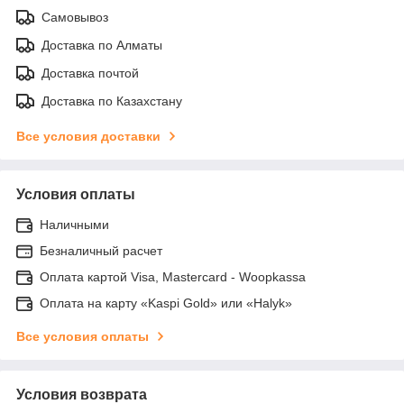
Самовывоз
Доставка по Алматы
Доставка почтой
Доставка по Казахстану
Все условия доставки
Условия оплаты
Наличными
Безналичный расчет
Оплата картой Visa, Mastercard - Woopkassa
Оплата на карту «Kaspi Gold» или «Halyk»
Все условия оплаты
Условия возврата