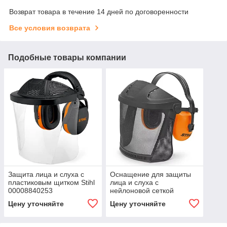
Возврат товара в течение 14 дней по договоренности
Все условия возврата
Подобные товары компании
Защита лица и слуха с
Оснащение для защиты
пластиковым щитком Stihl
лица и слуха с
00008840253
нейлоновой сеткой
FUNCTION 00008840251
Цену уточняйте
Цену уточняйте