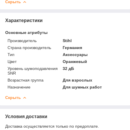
Скрыть
Характеристики
Основные атрибуты
Производитель
Stihl
Страна производитель
Германия
Тип
Аксессуары
Цвет
Оранжевый
Уровень шумоподавления
32 дБ
SNR
Возрастная группа
Для взрослых
Назначение
Для шумных работ
Скрыть
Условия доставки
Доставка осуществляется только по предоплате.