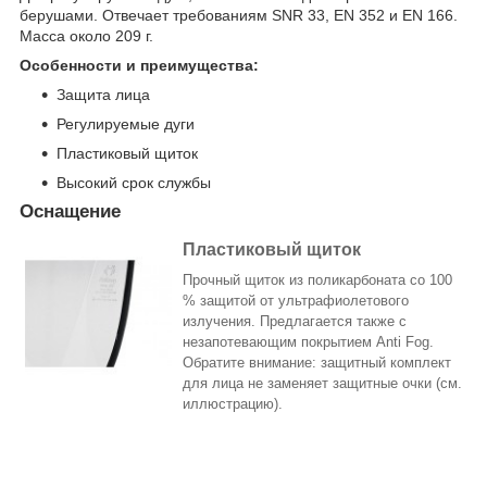
берушами. Отвечает требованиям SNR 33, EN 352 и EN 166.
Масса около 209 г.
Особенности и преимущества:
Защита лица
Регулируемые дуги
Пластиковый щиток
Высокий срок службы
Оснащение
Пластиковый щиток
Прочный щиток из поликарбоната со 100
% защитой от ультрафиолетового
излучения. Предлагается также с
незапотевающим покрытием Anti Fog.
Обратите внимание: защитный комплект
для лица не заменяет защитные очки (см.
иллюстрацию).