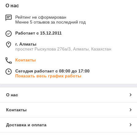
О нас
Рейтинг не сформирован
Менее 5 отзывов за последний год
Работает с 15.12.2011
г. Алматы
проспект Рыскулова 276а/3, Алматы, Казахстан
Контакты
Сегодня работает с 08:00 до 17:00
Показать весь график работы
О нас
Контакты
Доставка и оплата