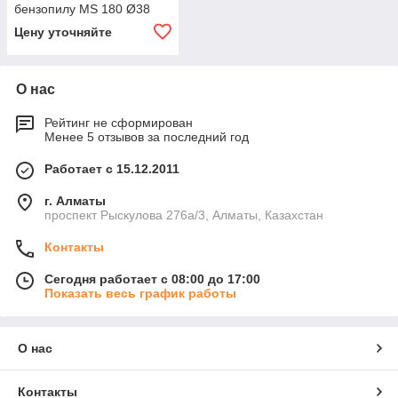
бензопилу MS 180 Ø38
мм
Цену уточняйте
О нас
Рейтинг не сформирован
Менее 5 отзывов за последний год
Работает с 15.12.2011
г. Алматы
проспект Рыскулова 276а/3, Алматы, Казахстан
Контакты
Сегодня работает с 08:00 до 17:00
Показать весь график работы
О нас
Контакты