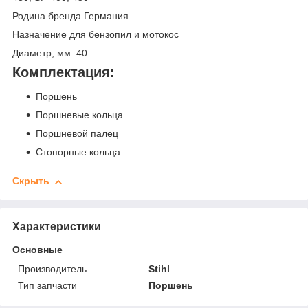
Родина бренда Германия
Назначение для бензопил и мотокос
Диаметр, мм 40
Комплектация:
Поршень
Поршневые кольца
Поршневой палец
Стопорные кольца
Скрыть
Характеристики
Основные
Производитель
Stihl
Тип запчасти
Поршень