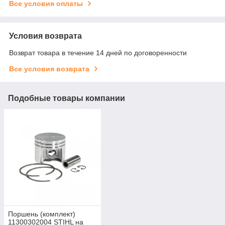
Все условия оплаты
Условия возврата
Возврат товара в течение 14 дней по договоренности
Все условия возврата
Подобные товары компании
Поршень (комплект)
11300302004 STIHL на