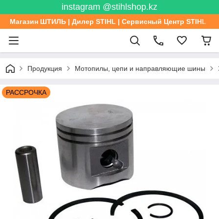
instagram @stihlshop.kz
Магазин ШТИЛЬ | Дилер STIHL | Сервисный Центр STIHL
Продукция
Мотопилы, цепи и направляющие шины
РАССРОЧКА