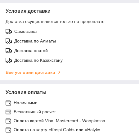
Условия доставки
Доставка осуществляется только по предоплате.
Самовывоз
Доставка по Алматы
Доставка почтой
Доставка по Казахстану
Все условия доставки
Условия оплаты
Наличными
Безналичный расчет
Оплата картой Visa, Mastercard - Woopkassa
Оплата на карту «Kaspi Gold» или «Halyk»