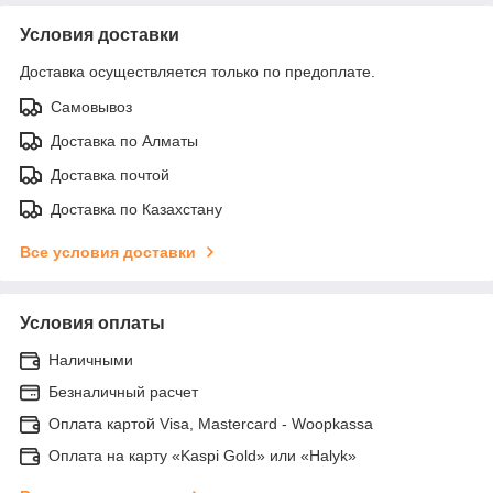
Условия доставки
Доставка осуществляется только по предоплате.
Самовывоз
Доставка по Алматы
Доставка почтой
Доставка по Казахстану
Все условия доставки
Условия оплаты
Наличными
Безналичный расчет
Оплата картой Visa, Mastercard - Woopkassa
Оплата на карту «Kaspi Gold» или «Halyk»