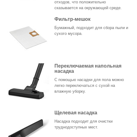
отходов, что положительно
сказывается на окружающей среде.
Фильтр-мешок
Бумажный, подходит для сбора пыли и
сухого мусора.
Переключаемая напольная
насадка
С помощью насадки для пола можно
легко переключаться с сухой на
влажную уборку.
Щелевая насадка
Насадка подходит для очистки
труднодоступных мест.