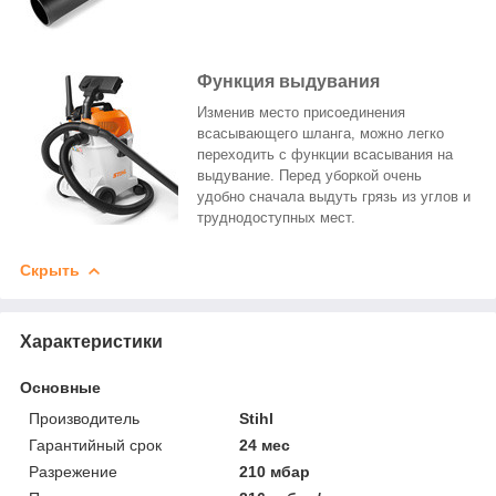
Функция выдувания
Изменив место присоединения
всасывающего шланга, можно легко
переходить с функции всасывания на
выдувание. Перед уборкой очень
удобно сначала выдуть грязь из углов и
труднодоступных мест.
Скрыть
Характеристики
Основные
Производитель
Stihl
Гарантийный срок
24 мес
Разрежение
210 мбар