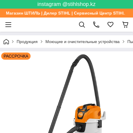
instagram @stihlshop.kz
Магазин ШТИЛЬ | Дилер STIHL | Сервисный Центр STIHL
Продукция
Моющие и очистительные устройства
Пы
РАССРОЧКА