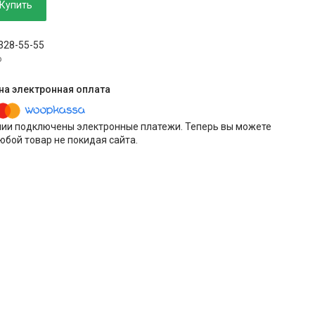
Купить
 328-55-55
p
нии подключены электронные платежи. Теперь вы можете
юбой товар не покидая сайта.