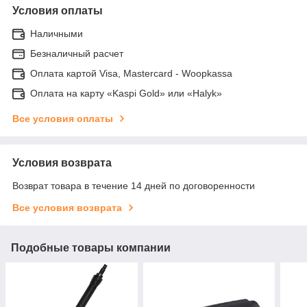
Условия оплаты
Наличными
Безналичный расчет
Оплата картой Visa, Mastercard - Woopkassa
Оплата на карту «Kaspi Gold» или «Halyk»
Все условия оплаты
Условия возврата
Возврат товара в течение 14 дней по договоренности
Все условия возврата
Подобные товары компании