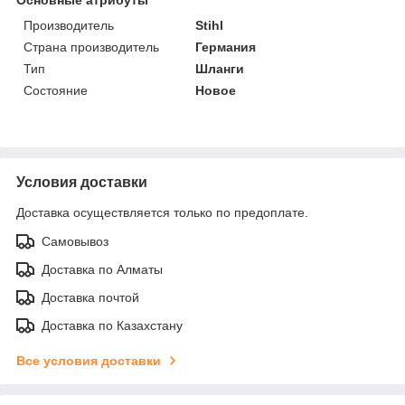
Производитель
Stihl
Страна производитель
Германия
Тип
Шланги
Состояние
Новое
Условия доставки
Доставка осуществляется только по предоплате.
Самовывоз
Доставка по Алматы
Доставка почтой
Доставка по Казахстану
Все условия доставки