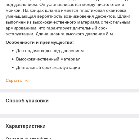
под давлением. Он устанавливается между пистолетом и
мойкой. На концах шланга имеется пластиковая окантовка,
уменьшающая вероятность возникновения дефектов. Шланг
выполнен из высококачественного материала с текстильным
армированием, что гарантирует длительный срок
эксплуатации. Длина шланга высокого давления 8 м.
Особенности и преимущества:
Для подачи воды под давлением
Высококачественный материал
Длительный срок эксплуатации
Скрыть
Способ упаковки
Характеристики
Основные атрибуты