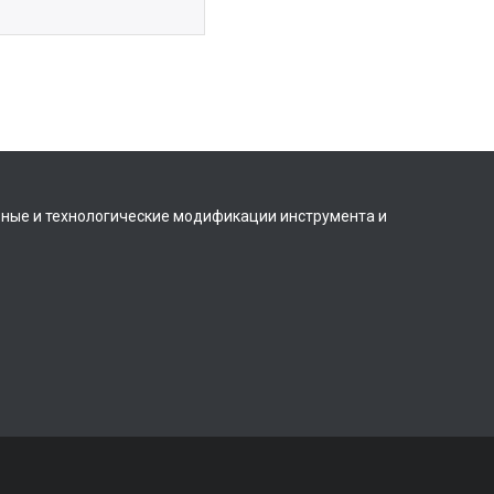
вные и технологические модификации инструмента и