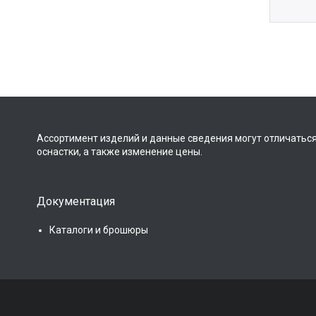
Ассортимент изделий и данные сведения могут отличаться
оснастки, а также изменение цены.
Документация
Каталоги и брошюры