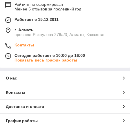
Рейтинг не сформирован
Менее 5 отзывов за последний год
Работает с 15.12.2011
г. Алматы
проспект Рыскулова 276а/3, Алматы, Казахстан
Контакты
Сегодня работает с 10:00 до 16:00
Показать весь график работы
О нас
Контакты
Доставка и оплата
График работы