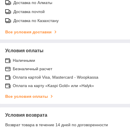
Доставка по Алматы
Доставка почтой
Доставка по Казахстану
Все условия доставки
Условия оплаты
Наличными
Безналичный расчет
Оплата картой Visa, Mastercard - Woopkassa
Оплата на карту «Kaspi Gold» или «Halyk»
Все условия оплаты
Условия возврата
Возврат товара в течение 14 дней по договоренности