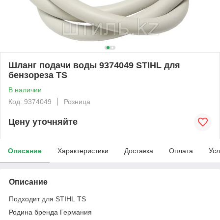
Шланг подачи воды 9374049 STIHL для
бензореза TS
В наличии
Код: 9374049
Розница
Цену уточняйте
Описание
Характеристики
Доставка
Оплата
Усл
Описание
Подходит для STIHL TS
Родина бренда Германия