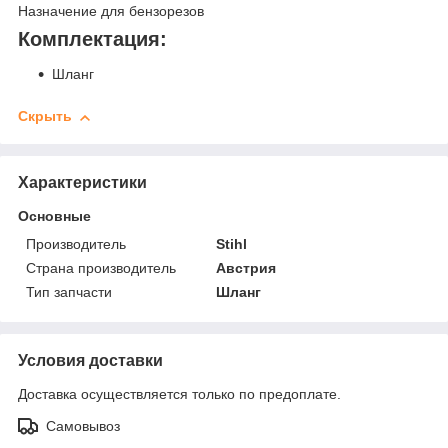
Назначение для бензорезов
Комплектация:
Шланг
Скрыть
Характеристики
Основные
Производитель
Stihl
Страна производитель
Австрия
Тип запчасти
Шланг
Условия доставки
Доставка осуществляется только по предоплате.
Самовывоз