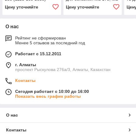
180
MS 2
Цену уточняйте
Цену уточняйте
Цен
О нас
Рейтинг не сформирован
Менее 5 отзывов за последний год
Работает с 15.12.2011
г. Алматы
проспект Рыскулова 276а/3, Алматы, Казахстан
Контакты
Сегодня работает с 10:00 до 16:00
Показать весь график работы
О нас
Контакты