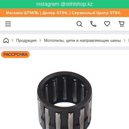
instagram @stihlshop.kz
Магазин ШТИЛЬ | Дилер STIHL | Сервисный Центр STIHL
Продукция
Мотопилы, цепи и направляющие шины
РАССРОЧКА