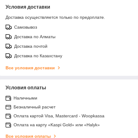
Условия доставки
Доставка осуществляется только по предоплате.
Самовывоз
Доставка по Алматы
Доставка почтой
Доставка по Казахстану
Все условия доставки
Условия оплаты
Наличными
Безналичный расчет
Оплата картой Visa, Mastercard - Woopkassa
Оплата на карту «Kaspi Gold» или «Halyk»
Все условия оплаты