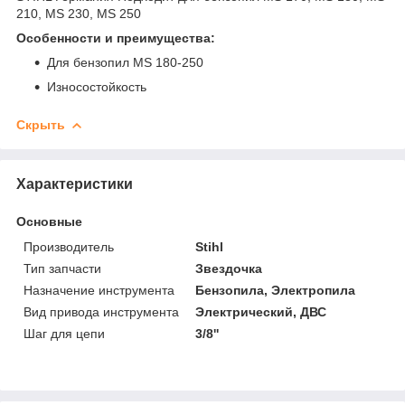
210, MS 230, MS 250
Особенности и преимущества:
Для бензопил MS 180-250
Износостойкость
Скрыть
Характеристики
Основные
Производитель
Stihl
Тип запчасти
Звездочка
Назначение инструмента
Бензопила, Электропила
Вид привода инструмента
Электрический, ДВС
Шаг для цепи
3/8''