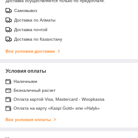
Доставка осуществляется только по предоплате.
Самовывоз
Доставка по Алматы
Доставка почтой
Доставка по Казахстану
Все условия доставки
Условия оплаты
Наличными
Безналичный расчет
Оплата картой Visa, Mastercard - Woopkassa
Оплата на карту «Kaspi Gold» или «Halyk»
Все условия оплаты