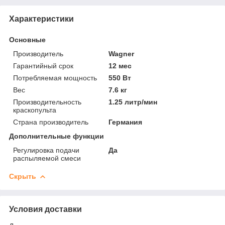
Характеристики
Основные
Производитель
Wagner
Гарантийный срок
12 мес
Потребляемая мощность
550 Вт
Вес
7.6 кг
Производительность
1.25 литр/мин
краскопульта
Страна производитель
Германия
Дополнительные функции
Регулировка подачи
Да
распыляемой смеси
Скрыть
Условия доставки