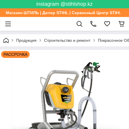
instagram @stihlshop.kz
Магазин ШТИЛЬ | Дилер STIHL | Сервисный Центр STIHL
Продукция
Строительство и ремонт
Покрасочное Об
РАССРОЧКА