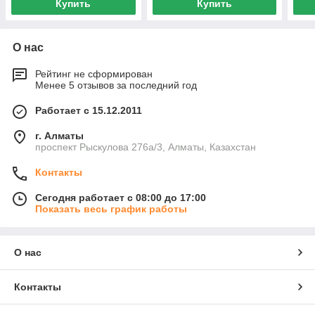
Купить
Купить
О нас
Рейтинг не сформирован
Менее 5 отзывов за последний год
Работает с 15.12.2011
г. Алматы
проспект Рыскулова 276а/3, Алматы, Казахстан
Контакты
Сегодня работает с 08:00 до 17:00
Показать весь график работы
О нас
Контакты