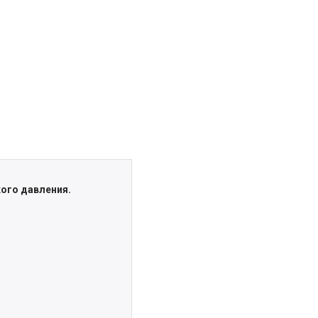
ого давления.